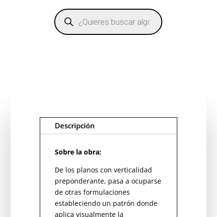
Búsqueda
de
productos
Descripción
Sobre la obra:
De los planos con verticalidad
preponderante, pasa a ocuparse
de otras formulaciones
estableciendo un patrón donde
aplica visualmente la