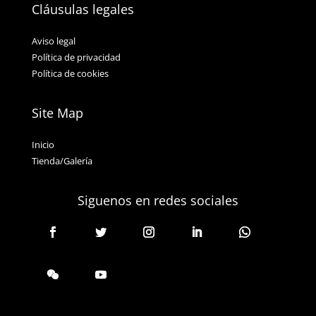
Cláusulas legales
Aviso legal
Política de privacidad
Política de cookies
Site Map
Inicio
Tienda/Galería
Siguenos en redes sociales