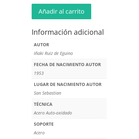
Añadir al carrito
Información adicional
AUTOR
Iñaki Ruiz de Eguino
FECHA DE NACIMIENTO AUTOR
1953
LUGAR DE NACIMIENTO AUTOR
San Sebastian
TÉCNICA
Acero Auto-oxidado
SOPORTE
Acero