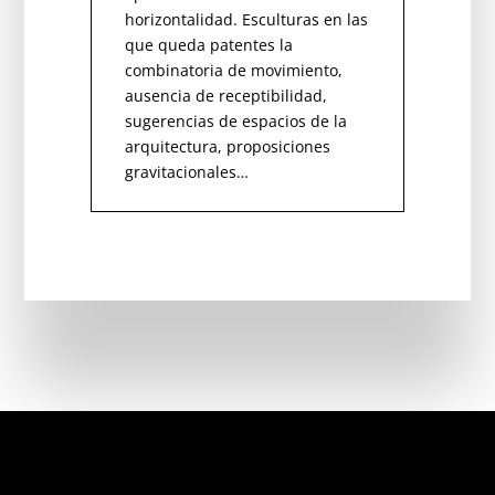
horizontalidad. Esculturas en las
que queda patentes la
combinatoria de movimiento,
ausencia de receptibilidad,
sugerencias de espacios de la
arquitectura, proposiciones
gravitacionales…