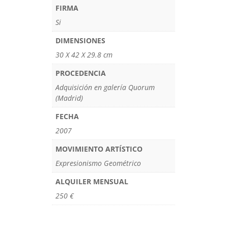
FIRMA
Si
DIMENSIONES
30 X 42 X 29.8 cm
PROCEDENCIA
Adquisición en galería Quorum
(Madrid)
FECHA
2007
MOVIMIENTO ARTÍSTICO
Expresionismo Geométrico
ALQUILER MENSUAL
250 €