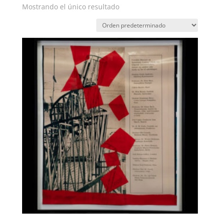
Mostrando el único resultado