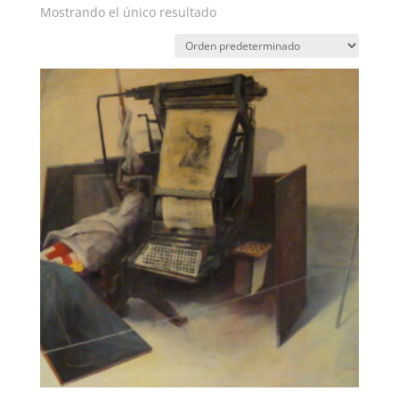
Mostrando el único resultado