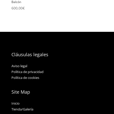
Balcón
600,00
€
Cláusulas legales
Aviso legal
Política de privacidad
Política de cookies
Site Map
Inicio
Tienda/Galería