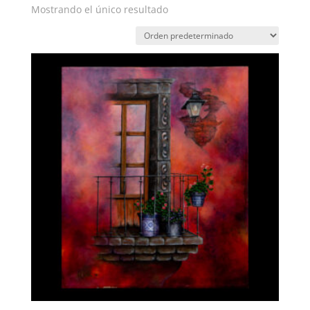
Mostrando el único resultado