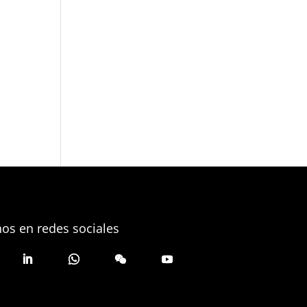
os en redes sociales