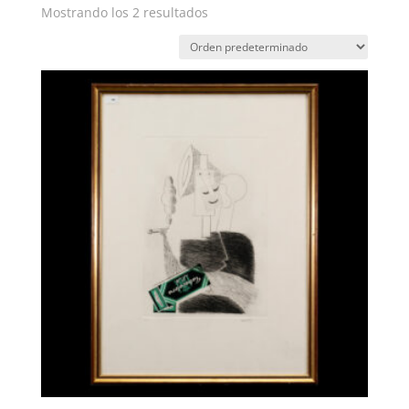
Mostrando los 2 resultados