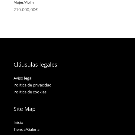
Mujer/Violin
210.000,00
€
Cláusulas legales
Aviso legal
Política de privacidad
Política de cookies
Site Map
Inicio
Tienda/Galería