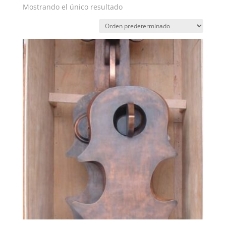
Mostrando el único resultado