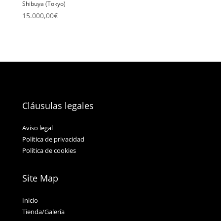
Shibuya (Tokyo)
15.000,00
€
Cláusulas legales
Aviso legal
Política de privacidad
Política de cookies
Site Map
Inicio
Tienda/Galería