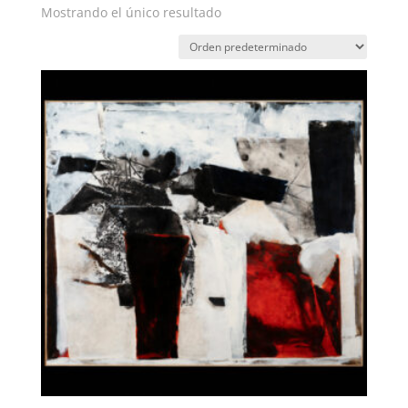
Mostrando el único resultado